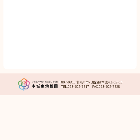
〒807-0815 北九州市八幡西区本城東1-18-15
TEL.093-602-7617 FAX.093-602-7628