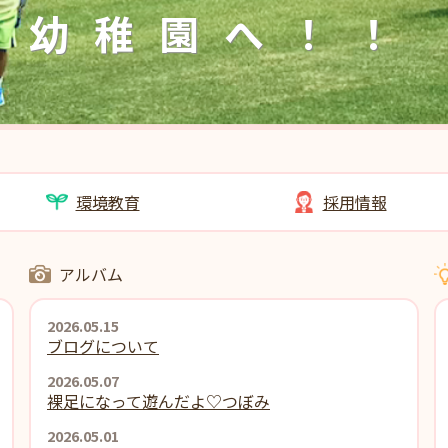
幼稚園へ！！
環境教育
採用情報
アルバム
2026.05.15
ブログについて
2026.05.07
裸足になって遊んだよ♡つぼみ
2026.05.01