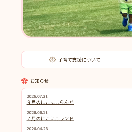
子育て支援について
お知らせ
2026.07.31
９月のにこにこらんど
2026.06.11
７月のにこにこランド
2026.04.28