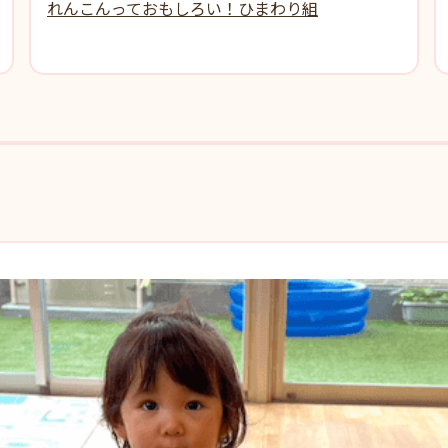
れんこんっておもしろい！ひまわり組