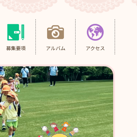
募集要項
アルバム
アクセス