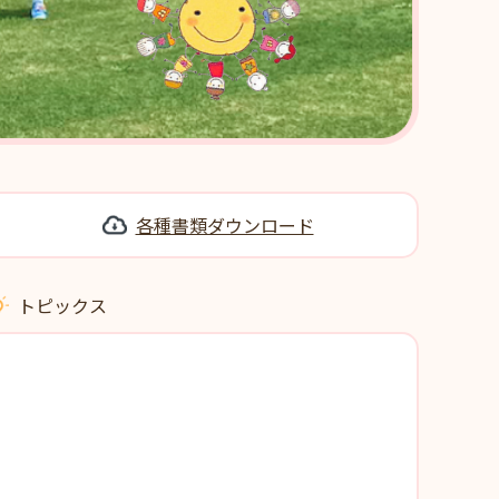
各種書類ダウンロード
トピックス