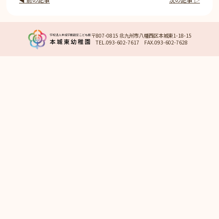
〒807-0815 北九州市八幡西区本城東1-18-15
TEL.093-602-7617 FAX.093-602-7628