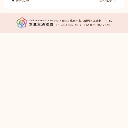
〒807-0815 北九州市八幡西区本城東1-18-15
TEL.093-602-7617 FAX.093-602-7628