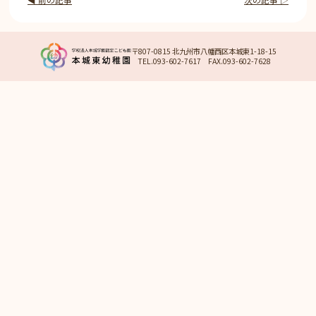
〒807-0815 北九州市八幡西区本城東1-18-15
TEL.093-602-7617 FAX.093-602-7628