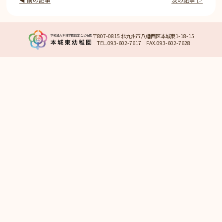
〒807-0815 北九州市八幡西区本城東1-18-15
TEL.093-602-7617 FAX.093-602-7628