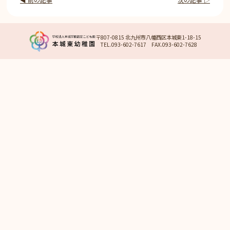
〒807-0815 北九州市八幡西区本城東1-18-15
TEL.093-602-7617 FAX.093-602-7628