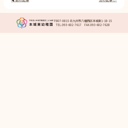
〒807-0815 北九州市八幡西区本城東1-18-15
TEL.093-602-7617 FAX.093-602-7628