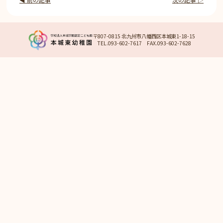
〒807-0815 北九州市八幡西区本城東1-18-15
TEL.093-602-7617 FAX.093-602-7628