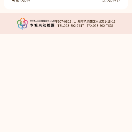
〒807-0815 北九州市八幡西区本城東1-18-15
TEL.093-602-7617 FAX.093-602-7628