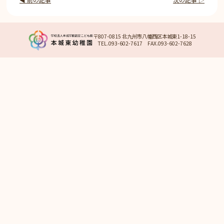
〒807-0815 北九州市八幡西区本城東1-18-15
TEL.093-602-7617 FAX.093-602-7628