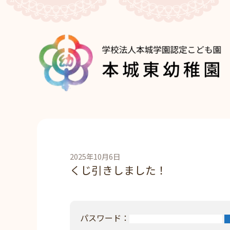
2025年10月6日
くじ引きしました！
パスワード：