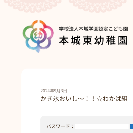
2024年9月3日
かき氷おいし～！！☆わかば組
パスワード：